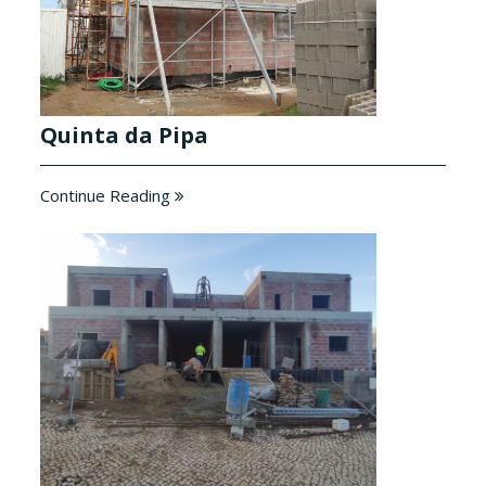
Quinta da Pipa
Continue Reading