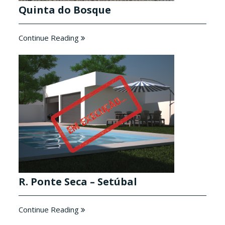
Quinta do Bosque
Continue Reading
R. Ponte Seca – Setúbal
Continue Reading