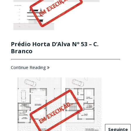
Prédio Horta D’Alva Nº 53 – C.
Branco
Continue Reading
Seguinte