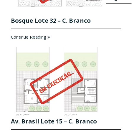
Bosque Lote 32 – C. Branco
Continue Reading
Av. Brasil Lote 15 – C. Branco