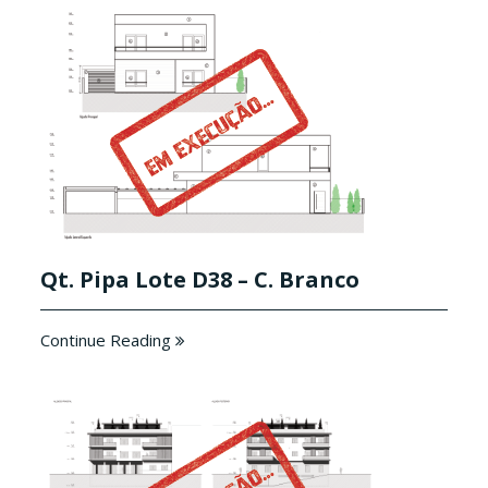
Qt. Pipa Lote D38 – C. Branco
Continue Reading