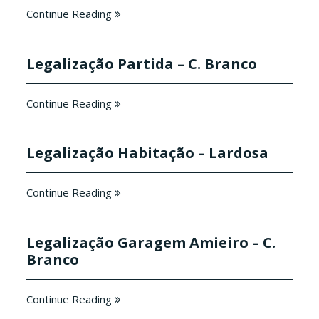
Continue Reading
Legalização Partida – C. Branco
Continue Reading
Legalização Habitação – Lardosa
Continue Reading
Legalização Garagem Amieiro – C.
Branco
Continue Reading