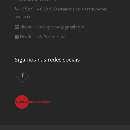
+352 914 820 520
(chamada para a rede móvel
nacional)
distancia.perspetiva@gmail.com
Distância & Perspetiva
Siga-nos nas redes sociais