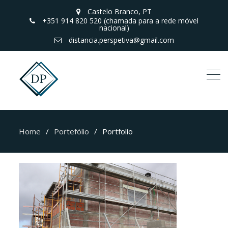
Castelo Branco, PT
+351 914 820 520 (chamada para a rede móvel
nacional)
distancia.perspetiva@gmail.com
Home
Portefólio
Portfolio