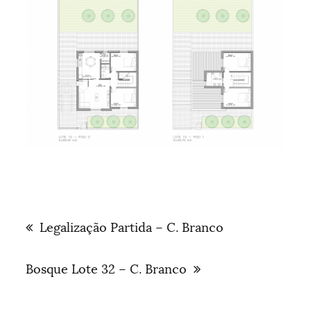
Navegação
de
Legalização Partida – C. Branco
artigos
Bosque Lote 32 – C. Branco