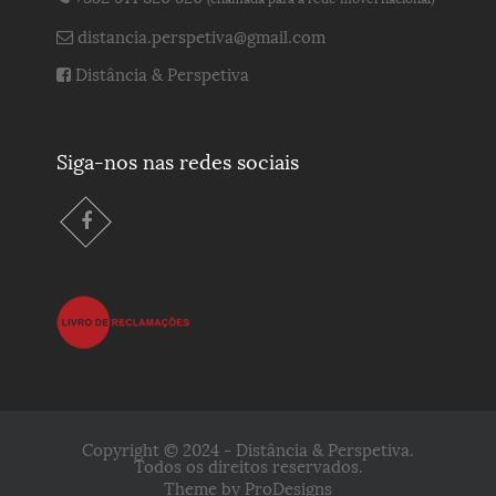
distancia.perspetiva@gmail.com
Distância & Perspetiva
Siga-nos nas redes sociais
Copyright © 2024 - Distância & Perspetiva.
Todos os direitos reservados.
Theme by
ProDesigns