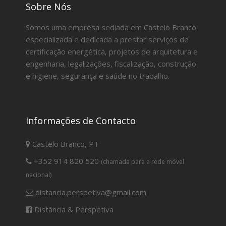
Sobre Nós
Somos uma empresa sediada em Castelo Branco
especializada e dedicada a prestar serviços de
certificação energética, projetos de arquitetura e
engenharia, legalizações, fiscalização, construção
e higiene, segurança e saúde no trabalho.
Informações de Contacto
Castelo Branco, PT
+352 914 820 520
(chamada para a rede móvel
nacional)
distancia.perspetiva@gmail.com
Distância & Perspetiva