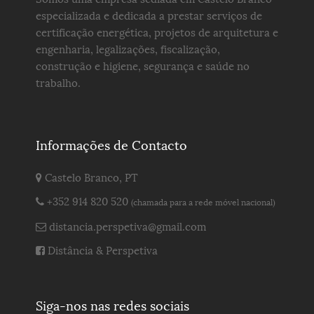
especializada e dedicada a prestar serviços de
certificação energética, projetos de arquitetura e
engenharia, legalizações, fiscalização,
construção e higiene, segurança e saúde no
trabalho.
Informações de Contacto
Castelo Branco, PT
+352 914 820 520
(chamada para a rede móvel nacional)
distancia.perspetiva@gmail.com
Distância & Perspetiva
Siga-nos nas redes sociais