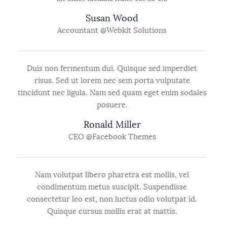
Susan Wood
Accountant @
Webkit Solutions
Duis non fermentum dui. Quisque sed imperdiet
risus. Sed ut lorem nec sem porta vulputate
tincidunt nec ligula. Nam sed quam eget enim sodales
posuere.
Ronald Miller
CEO @
Facebook Themes
Nam volutpat libero pharetra est mollis, vel
condimentum metus suscipit. Suspendisse
consectetur leo est, non luctus odio volutpat id.
Quisque cursus mollis erat at mattis.