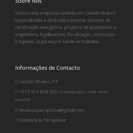
Sobre Nós
Somos uma empresa sediada em Castelo Branco
especializada e dedicada a prestar serviços de
certificação energética, projetos de arquitetura e
engenharia, legalizações, fiscalização, construção
e higiene, segurança e saúde no trabalho.
Informações de Contacto
Castelo Branco, PT
+352 914 820 520
(chamada para a rede móvel
nacional)
distancia.perspetiva@gmail.com
Distância & Perspetiva