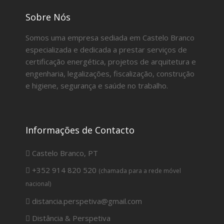
Sobre Nós
Somos uma empresa sediada em Castelo Branco
especializada e dedicada a prestar serviços de
certificação energética, projetos de arquitetura e
engenharia, legalizações, fiscalização, construção
e higiene, segurança e saúde no trabalho.
Informações de Contacto
Castelo Branco, PT
+352 914 820 520
(chamada para a rede móvel
nacional)
distancia.perspetiva@gmail.com
Distância & Perspetiva